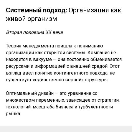
Системный подход:
Организация как
живой организм
Вторая половина XX века
Теория менеджмента пришла к пониманию
организации как открытой системы. Компания не
находится в вакууме — она постоянно обменивается
ресурсами и информацией с внешней средой. Этот
взгляд ввел понятие контингентного подхода: не
существует «единственно верной» структуры.
Оптимальный дизайн — это уравнение со
множеством переменных, зависящее от стратегии,
технологий, масштаба бизнеса и турбулентности
рынка.