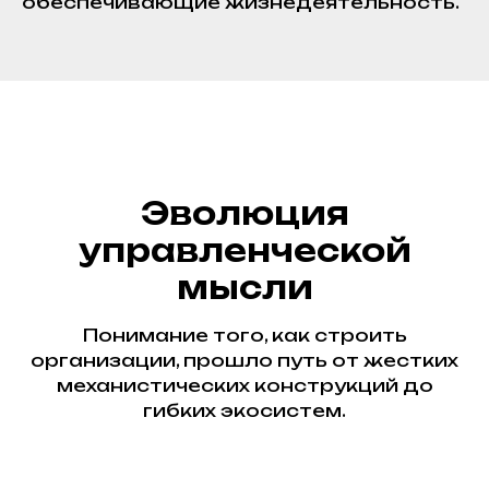
обеспечивающие жизнедеятельность.
Эволюция
управленческой
мысли
Понимание того, как строить
организации, прошло путь от жестких
механистических конструкций до
гибких экосистем.