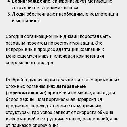
Вознаграждение
: синхронизирует мотивацию
сотрудников с целями бизнеса.
Люди
: обеспечивают необходимые компетенции
и менталитет.
Сегодня организационный дизайн перестал быть
разовым проектом по реструктуризации. Это
непрерывный процесс адаптации компании к
меняющемуся миру и ключевая компетенция
современного лидера.
Гэлбрейт один из первых заявил, что в современных
сложных организациях
латеральные
(горизонтальные) процессы
не менее, а иногда и
более важны, чем вертикальная иерархия. Он
предвидел переход к сетевым и матричным
структурам, где успех зависит от скорости обмена
информацией и сотрудничества подразделений, а не
от приказов сверху вниз.