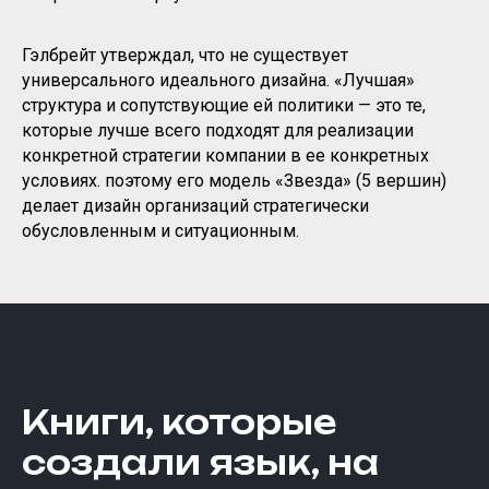
Гэлбрейт утверждал, что не существует
универсального идеального дизайна. «Лучшая»
структура и сопутствующие ей политики — это те,
которые лучше всего подходят для реализации
конкретной стратегии компании в ее конкретных
условиях. поэтому его модель «Звезда» (5 вершин)
делает дизайн организаций стратегически
обусловленным и ситуационным.
Книги, которые
создали язык, на