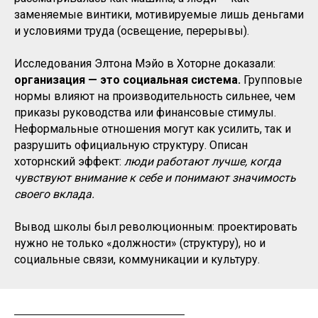
заменяемые винтики, мотивируемые лишь деньгами
и условиями труда (освещение, перерывы).
Исследования Элтона Мэйо в Хоторне доказали:
организация — это социальная система.
Групповые
нормы влияют на производительность сильнее, чем
приказы руководства или финансовые стимулы.
Неформальные отношения могут как усилить, так и
разрушить официальную структуру. Описан
хоторнский эффект:
люди работают лучше, когда
чувствуют внимание к себе и понимают значимость
своего вклада.
Вывод школы был революционным: проектировать
нужно не только «должности» (структуру), но и
социальные связи, коммуникации и культуру.