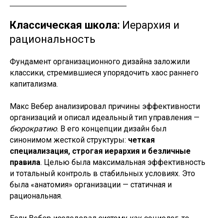
Классическая школа:
Иерархия и
рациональность
Фундамент организационного дизайна заложили
классики, стремившиеся упорядочить хаос раннего
капитализма.
Макс Вебер анализировал причины эффективности
организаций и описал идеальный тип управления —
бюрократию
. В его концепции дизайн был
синонимом жесткой структуры:
четкая
специализация, строгая иерархия и безличные
правила
. Целью была максимальная эффективность
и тотальный контроль в стабильных условиях. Это
была «анатомия» организации — статичная и
рациональная.