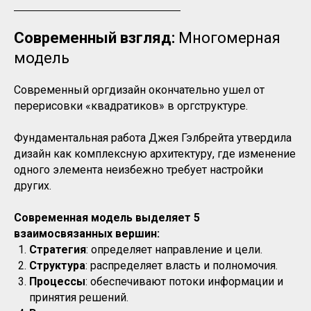
Современный взгляд:
Многомерная
модель
Современный оргдизайн окончательно ушел от
перерисовки «квадратиков» в оргструктуре.
Фундаментальная работа Джея Гэлбрейта утвердила
дизайн как комплексную архитектуру, где изменение
одного элемента неизбежно требует настройки
других.
Современная модель выделяет 5
взаимосвязанных вершин:
Стратегия
: определяет направление и цели.
Структура
: распределяет власть и полномочия.
Процессы
: обеспечивают потоки информации и
принятия решений.