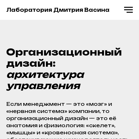
Лаборатория Дмитрия Васина
Организационный
дизайн:
архитектура
управления
Если менеджмент — это «мозг» и
«нервная система» компании, то
организационный дизайн — это её
анатомия и физиология: «скелет»,
«мышцы» и «кровеносная система»,