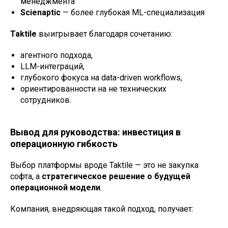
менеджмента
Scienaptic
— более глубокая ML-специализация
Taktile
выигрывает благодаря сочетанию:
агентного подхода,
LLM-интеграций,
глубокого фокуса на data-driven workflows,
ориентированности на не технических
сотрудников.
Вывод для руководства: инвестиция в
операционную гибкость
Выбор платформы вроде Taktile — это не закупка
софта, а
стратегическое решение о будущей
операционной модели
.
Компания, внедряющая такой подход, получает: