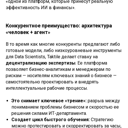
«одной из платформ, которые принесут реальную
эффективность ИИ в финансы».
Конкурентное преимущество: архитектура
«человек + агент»
В то время как многие конкуренты предлагают либо
готовые модели, либо низкоуровневые инструменты
для Data Scientists, Taktile делает ставку на
децентрализацию экспертизы
. Ее платформа
позволяет бизнес-аналитикам и менеджерам по
рискам — носителям ключевых знаний о бизнесе —
самостоятельно проектировать и внедрять
интеллектуальные рабочие процессы.
Это снимает ключевое «трение»:
разрыв между
пониманием проблемы бизнесом и скоростью ее
решения силами ИТ-департамента.
Создает цикл быстрого обучения:
Стратегию
можно протестировать и скорректировать за часы,