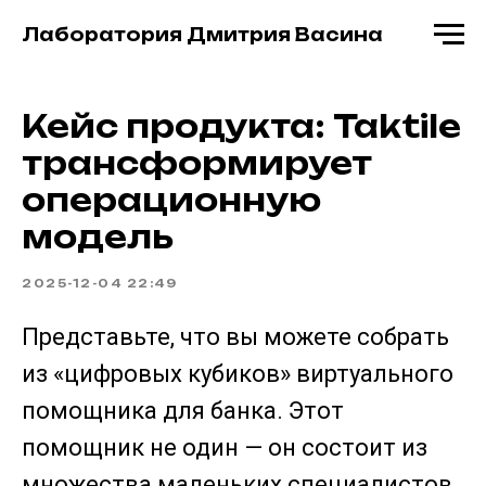
Лаборатория Дмитрия Васина
Кейс продукта: Taktile
трансформирует
операционную
модель
2025-12-04 22:49
Представьте, что вы можете собрать
из «цифровых кубиков» виртуального
помощника для банка. Этот
помощник не один — он состоит из
множества маленьких специалистов