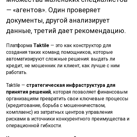
— «агентов». Один проверяет
документы, другой анализирует
данные, третий дает рекомендацию.
Платформа
Taktile
— это как конструктор для
создания таких команд помощников, которые
автоматизируют сложные решения: выдать ли
кредит, не мошенник ли клиент, как лучше с ним
работать.
Taktile —
стратегическая инфраструктура для
принятия решений
, которая позволяет финансовым
организациям превратить свои ключевые процессы
(кредитование, борьба с мошенничеством,
комплаенс) из затратных центров управления
рисками в источники конкурентного преимущества и
операционной гибкости.