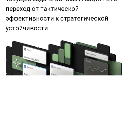
переход от тактической
эффективности к стратегической
устойчивости.