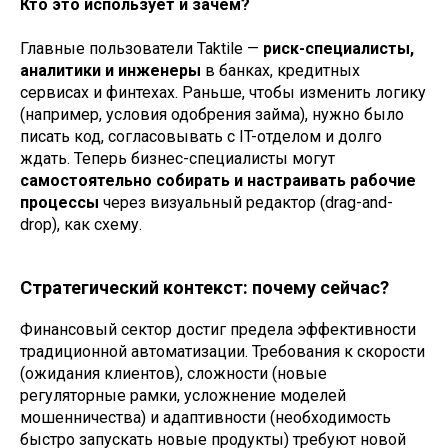
Кто это использует и зачем?
Главные пользователи Taktile —
риск-специалисты,
аналитики и инженеры
в банках, кредитных
сервисах и финтехах. Раньше, чтобы изменить логику
(например, условия одобрения займа), нужно было
писать код, согласовывать с IT-отделом и долго
ждать. Теперь бизнес-специалисты могут
самостоятельно собирать и настраивать рабочие
процессы
через визуальный редактор (drag-and-
drop), как схему.
Стратегический контекст: почему сейчас?
Финансовый сектор достиг предела эффективности
традиционной автоматизации. Требования к скорости
(ожидания клиентов), сложности (новые
регуляторные рамки, усложнение моделей
мошенничества) и адаптивности (необходимость
быстро запускать новые продукты) требуют новой