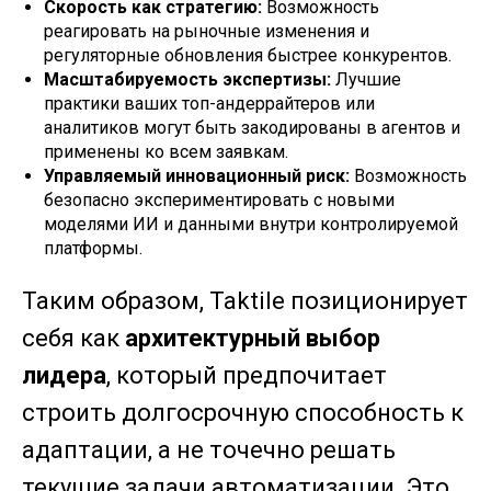
Скорость как стратегию:
Возможность
реагировать на рыночные изменения и
регуляторные обновления быстрее конкурентов.
Масштабируемость экспертизы:
Лучшие
практики ваших топ-андеррайтеров или
аналитиков могут быть закодированы в агентов и
применены ко всем заявкам.
Управляемый инновационный риск:
Возможность
безопасно экспериментировать с новыми
моделями ИИ и данными внутри контролируемой
платформы.
Таким образом, Taktile позиционирует
себя как
архитектурный выбор
лидера
, который предпочитает
строить долгосрочную способность к
адаптации, а не точечно решать
текущие задачи автоматизации. Это