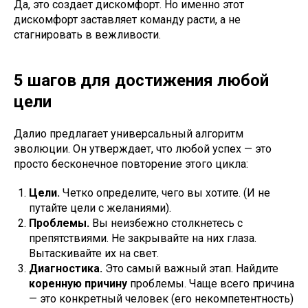
Да, это создает дискомфорт. Но именно этот
дискомфорт заставляет команду расти, а не
стагнировать в вежливости.
5 шагов для достижения любой
цели
Далио предлагает универсальный алгоритм
эволюции. Он утверждает, что любой успех — это
просто бесконечное повторение этого цикла:
Цели.
Четко определите, чего вы хотите. (И не
путайте цели с желаниями).
Проблемы.
Вы неизбежно столкнетесь с
препятствиями. Не закрывайте на них глаза.
Вытаскивайте их на свет.
Диагностика.
Это самый важный этап. Найдите
коренную причину
проблемы. Чаще всего причина
— это конкретный человек (его некомпетентность)