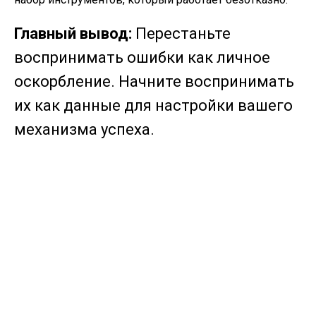
Главный вывод:
Перестаньте
воспринимать ошибки как личное
оскорбление. Начните воспринимать
их как данные для настройки вашего
механизма успеха.