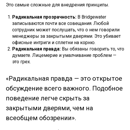
Это самые сложные для внедрения принципы.
Радикальная прозрачность:
В Bridgewater
записываются почти все совещания. Любой
сотрудник может послушать, что о нем говорили
менеджеры за закрытыми дверями. Это убивает
офисные интриги и сплетни на корню.
Радикальная правда:
Вы обязаны говорить то, что
думаете. Лицемерие и умалчивание проблем —
это грех.
«Радикальная правда — это открытое
обсуждение всего важного. Подобное
поведение легче скрыть за
закрытыми дверями, чем на
всеобщем обозрении».