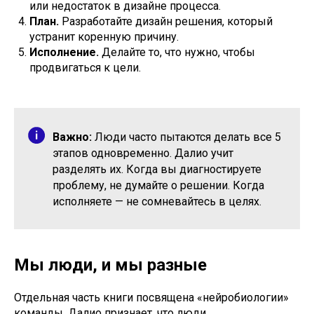
или недостаток в дизайне процесса.
План.
Разработайте дизайн решения, который
устранит коренную причину.
Исполнение.
Делайте то, что нужно, чтобы
продвигаться к цели.
Важно:
Люди часто пытаются делать все 5
этапов одновременно. Далио учит
разделять их. Когда вы диагностируете
проблему, не думайте о решении. Когда
исполняете — не сомневайтесь в целях.
Мы люди, и мы разные
Отдельная часть книги посвящена «нейробиологии»
команды. Далио признает, что люди