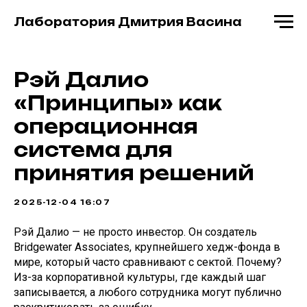
Лаборатория Дмитрия Васина
Рэй Далио
«Принципы» как
операционная
система для
принятия решений
2025-12-04 16:07
Рэй Далио — не просто инвестор. Он создатель
Bridgewater Associates, крупнейшего хедж-фонда в
мире, который часто сравнивают с сектой. Почему?
Из-за корпоративной культуры, где каждый шаг
записывается, а любого сотрудника могут публично