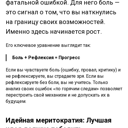
фатальной ошибкой. Для него боль —
это сигнал о том, что вы наткнулись
на границу своих возможностей.
Именно здесь начинается рост.
Его ключевое уравнение выглядит так:
Боль + Рефлексия = Прогресс
Если вы чувствуете боль (ошибку, провал, критику) и
не рефлексируете, вы страдаете зря. Если вы
рефлексируете без боли, вы не учитесь. Только
анализ своих ошибок «по горячим следам» позволяет
перестроить свой механизм и не допускать их в
будущем.
Идейная меритократия: Лучшая