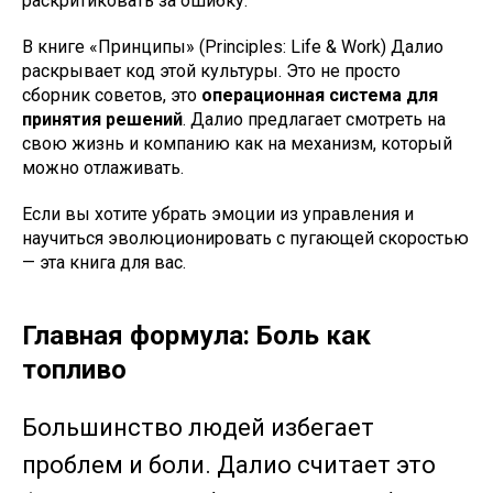
раскритиковать за ошибку.
В книге «Принципы» (Principles: Life & Work) Далио
раскрывает код этой культуры. Это не просто
сборник советов, это
операционная система для
принятия решений
. Далио предлагает смотреть на
свою жизнь и компанию как на механизм, который
можно отлаживать.
Если вы хотите убрать эмоции из управления и
научиться эволюционировать с пугающей скоростью
— эта книга для вас.
Главная формула: Боль как
топливо
Большинство людей избегает
проблем и боли. Далио считает это