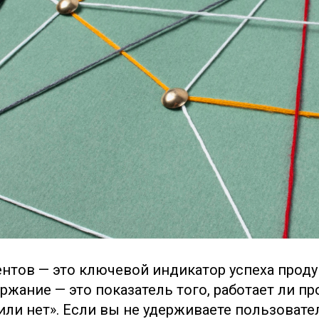
нтов — это ключевой индикатор успеха продук
ржание — это показатель того, работает ли пр
ли нет». Если вы не удерживаете пользовател