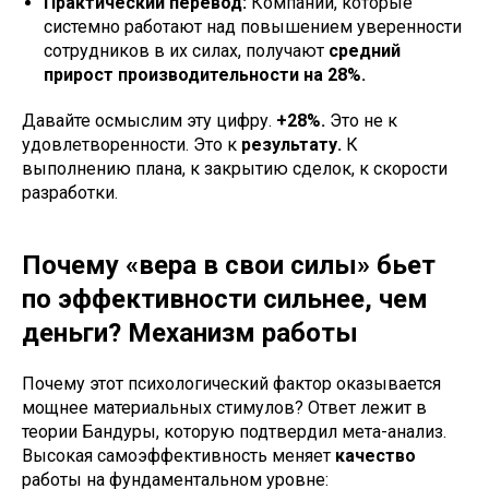
Практический перевод:
Компании, которые
системно работают над повышением уверенности
сотрудников в их силах, получают
средний
прирост производительности на 28%.
Давайте осмыслим эту цифру.
+28%.
Это не к
удовлетворенности. Это к
результату.
К
выполнению плана, к закрытию сделок, к скорости
разработки.
Почему «вера в свои силы» бьет
по эффективности сильнее, чем
деньги? Механизм работы
Почему этот психологический фактор оказывается
мощнее материальных стимулов? Ответ лежит в
теории Бандуры, которую подтвердил мета-анализ.
Высокая самоэффективность меняет
качество
работы на фундаментальном уровне: