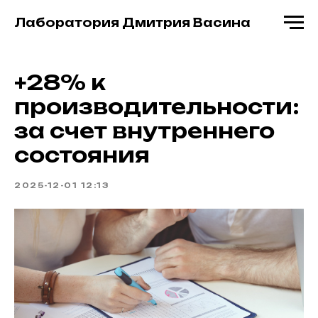
Лаборатория Дмитрия Васина
+28% к
производительности:
за счет внутреннего
состояния
2025-12-01 12:13