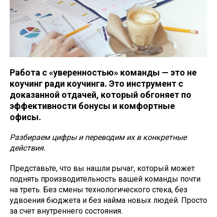
Работа с «уверенностью» команды — это не
коучинг ради коучинга. Это инструмент с
доказанной отдачей, который обгоняет по
эффективности бонусы и комфортные
офисы.
Разбираем цифры и переводим их в конкретные
действия.
Представьте, что вы нашли рычаг, который может
поднять производительность вашей команды почти
на треть. Без смены технологического стека, без
удвоения бюджета и без найма новых людей. Просто
за счет внутреннего состояния.