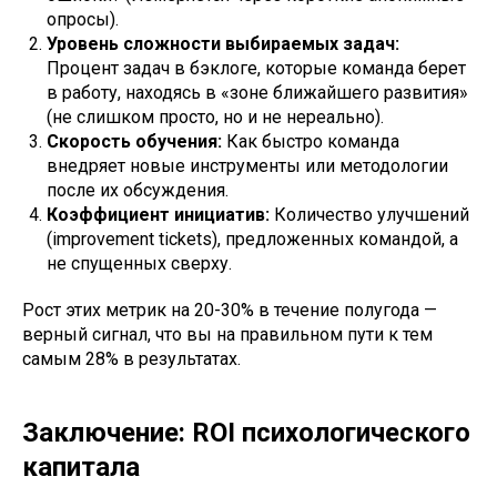
опросы).
Уровень сложности выбираемых задач:
Процент задач в бэклоге, которые команда берет
в работу, находясь в «зоне ближайшего развития»
(не слишком просто, но и не нереально).
Скорость обучения:
Как быстро команда
внедряет новые инструменты или методологии
после их обсуждения.
Коэффициент инициатив:
Количество улучшений
(improvement tickets), предложенных командой, а
не спущенных сверху.
Рост этих метрик на 20-30% в течение полугода —
верный сигнал, что вы на правильном пути к тем
самым 28% в результатах.
Заключение: ROI психологического
капитала