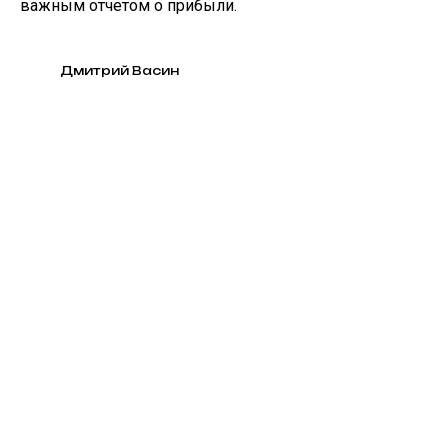
важным отчетом о прибыли.
Дмитрий Васин