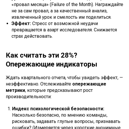
«провал месяца» (Failure of the Month). Награждайте
не за сам провал, а за качественный анализ,
извлеченный урок и смелость им поделиться.
Эффект:
Стресс от возможной неудачи
превращается в азарт исследователя. Снижается
страх действовать.
Как считать эти 28%?
Опережающие индикаторы
Ждать квартального отчета, чтобы увидеть эффект, —
неэффективно. Отслеживайте
опережающие
метрики
, которые предсказывают рост
производительности:
Индекс психологической безопасности:
Насколько безопасно, по мнению команды,
рисковать, задавать глупые вопросы, признавать
ошибки? (Измеряется через короткие анонимные