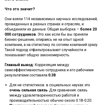
Что это значит?
Они взяли 114 независимых научных исследований,
проведенных в разных странах и отраслях, и
объединили их данные. Общая выборка —
более 20
000 сотрудников
. Это как если бы вы приняли
бизнес-решение, опираясь не на опыт одной
компании, а на статистику по сотням компаний сразу.
Такой подход отфильтровывает случайности и
показывает общую закономерность.
Главный вывод:
Корреляция между
самоэффективностью сотрудника и его рабочими
результатами составила
0.38
.
Для не-статистиков: в социальных науках это
очень сильная связь
. Для сравнения: связь
между удовлетворенностью работой и
производительностью обычно около 0.18-0.20.