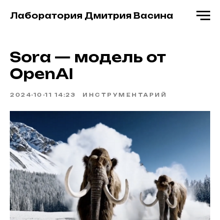
Лаборатория Дмитрия Васина
Sora — модель от
OpenAI
2024-10-11 14:23
ИНСТРУМЕНТАРИЙ