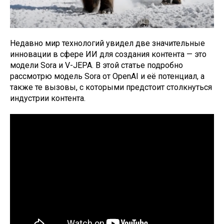
Недавно мир технологий увидел две значительные
инновации в сфере ИИ для создания контента — это
модели Sora и V-JEPA. В этой статье подробно
рассмотрю модель Sora от OpenAI и её потенциал, а
также те вызовы, с которыми предстоит столкнуться
индустрии контента.