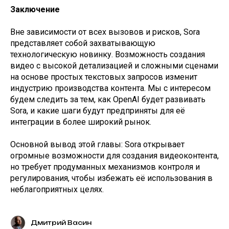
Заключение
Вне зависимости от всех вызовов и рисков, Sora
представляет собой захватывающую
технологическую новинку. Возможность создания
видео с высокой детализацией и сложными сценами
на основе простых текстовых запросов изменит
индустрию производства контента. Мы с интересом
будем следить за тем, как OpenAI будет развивать
Sora, и какие шаги будут предприняты для её
интеграции в более широкий рынок.
Основной вывод этой главы: Sora открывает
огромные возможности для создания видеоконтента,
но требует продуманных механизмов контроля и
регулирования, чтобы избежать её использования в
неблагоприятных целях.
Дмитрий Васин