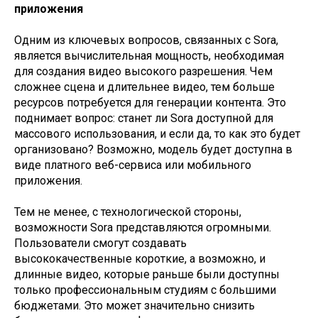
приложения
Одним из ключевых вопросов, связанных с Sora,
является вычислительная мощность, необходимая
для создания видео высокого разрешения. Чем
сложнее сцена и длительнее видео, тем больше
ресурсов потребуется для генерации контента. Это
поднимает вопрос: станет ли Sora доступной для
массового использования, и если да, то как это будет
организовано? Возможно, модель будет доступна в
виде платного веб-сервиса или мобильного
приложения.
Тем не менее, с технологической стороны,
возможности Sora представляются огромными.
Пользователи смогут создавать
высококачественные короткие, а возможно, и
длинные видео, которые раньше были доступны
только профессиональным студиям с большими
бюджетами. Это может значительно снизить