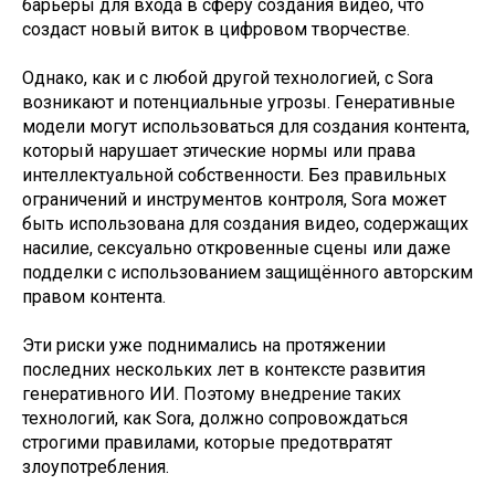
барьеры для входа в сферу создания видео, что
создаст новый виток в цифровом творчестве.
Однако, как и с любой другой технологией, с Sora
возникают и потенциальные угрозы. Генеративные
модели могут использоваться для создания контента,
который нарушает этические нормы или права
интеллектуальной собственности. Без правильных
ограничений и инструментов контроля, Sora может
быть использована для создания видео, содержащих
насилие, сексуально откровенные сцены или даже
подделки с использованием защищённого авторским
правом контента.
Эти риски уже поднимались на протяжении
последних нескольких лет в контексте развития
генеративного ИИ. Поэтому внедрение таких
технологий, как Sora, должно сопровождаться
строгими правилами, которые предотвратят
злоупотребления.