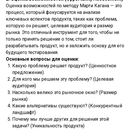
Оценка возможностей по методу Марти Кагана — это
процесс, который фокусируется на анализе
ключевых аспектов продукта, таких как проблема,
которую он решает, целевая аудитория и размер
рынка. Это отличный инструмент для того, чтобы не
только принять решение о том, стоит ли
разрабатывать продукт, но и заложить основу для его
будущего тестирования.
Основные вопросы для оценки:
Какую проблему решает продукт? (Ценностное
предложение)
Для кого мы решаем эту проблему? (Целевая
аудитория)
Насколько велико это рыночное окно? (Размер
рынка)
Какие альтернативы существуют? (Конкурентный
ландшафт)
Почему мы лучше других для решения этой
задачи? (Уникальность продукта)