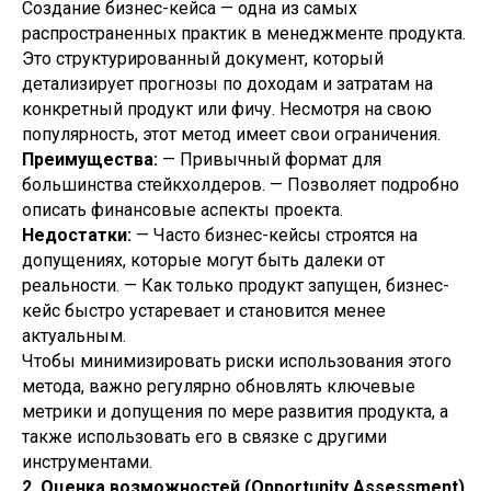
Создание бизнес-кейса — одна из самых
распространенных практик в менеджменте продукта.
Это структурированный документ, который
детализирует прогнозы по доходам и затратам на
конкретный продукт или фичу. Несмотря на свою
популярность, этот метод имеет свои ограничения.
Преимущества:
— Привычный формат для
большинства стейкхолдеров. — Позволяет подробно
описать финансовые аспекты проекта.
Недостатки:
— Часто бизнес-кейсы строятся на
допущениях, которые могут быть далеки от
реальности. — Как только продукт запущен, бизнес-
кейс быстро устаревает и становится менее
актуальным.
Чтобы минимизировать риски использования этого
метода, важно регулярно обновлять ключевые
метрики и допущения по мере развития продукта, а
также использовать его в связке с другими
инструментами.
2. Оценка возможностей (Opportunity Assessment)