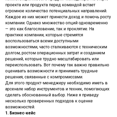
проекта или продукта перед командой встает
огромное количество потенциальных направлений.
Каждое из них может принести доход и помочь росту
компании. Однако множество опций одновременно
— это как благословение, так и проклятие. На
практике компании, которые стремятся
воспользоваться всеми доступными
возможностями, часто сталкиваются с техническим
долгом, ростом операционных затрат и созданием
решений, которые трудно масштабировать или
переиспользовать. Вот почему так важно правильно
оценивать возможности и принимать трудные
решения, связанные с компромиссами.
Для этого продукт-менеджеру необходимо иметь в
арсенале набор инструментов и техник, помогающих
сделать обоснованный выбор. Ниже я приведу
несколько проверенных подходов к оценке
возможностей.
1. Бизнес-кейс