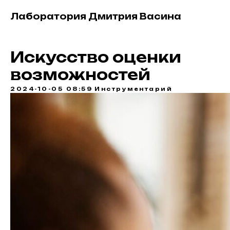
Лаборатория Дмитрия Васина
Искусство оценки
возможностей
2024-10-05 08:59
Инструментарий