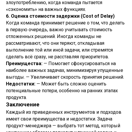
злоупотреблению, когда команда пытается
«сэкономить» на важных функциях.
6. Оценка стоимости задержки (Cost of Delay)
Когда команда принимает решение о том, что делать
в первую очередь, важно учитывать стоимость
отложенных решений. Иногда команды не
рассматривают, что они теряют, откладывая
выполнение той или иной задачи, или стремятся
сделать всё сразу, не расставляя приоритетов.
Преимущества:
— Помогает сфокусироваться на
наиболее важных задачах, минимизируя упущенные
выгоды. — Увеличивает скорость принятия решений.
Недостатки:
— Может быть сложно оценить
потенциальные потери, особенно на ранних этапах
продукта.
Заключение
Каждый из приведенных инструментов и подходов
имеет свои преимущества и недостатки. Задача
продукт-менеджера — выбрать тот метод, который