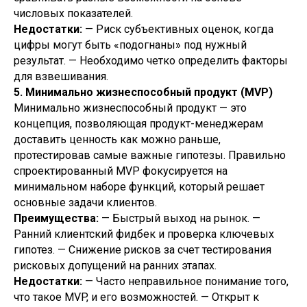
числовых показателей.
Недостатки:
— Риск субъективных оценок, когда
цифры могут быть «подогнаны» под нужный
результат. — Необходимо четко определить факторы
для взвешивания.
5. Минимально жизнеспособный продукт (MVP)
Минимально жизнеспособный продукт — это
концепция, позволяющая продукт-менеджерам
доставить ценность как можно раньше,
протестировав самые важные гипотезы. Правильно
спроектированный MVP фокусируется на
минимальном наборе функций, который решает
основные задачи клиентов.
Преимущества:
— Быстрый выход на рынок. —
Ранний клиентский фидбек и проверка ключевых
гипотез. — Снижение рисков за счет тестирования
рисковых допущений на ранних этапах.
Недостатки:
— Часто неправильное понимание того,
что такое MVP, и его возможностей. — Открыт к