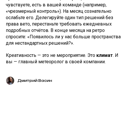
чувствуете, есть в вашей команде (например,
«чрезмерный контроль»). На месяц сознательно
ослабьте его. Делегируйте один тип решений без
права вето, перестаньте требовать ежедневных
подробных отчётов. В конце месяца на ретро
спросите: «Появилось ли у нас больше пространства
для нестандартных решений?».
Креативность — это не мероприятие. Это
климат
. И
вы — главный метеоролог в своей компании.
Дмитрий Васин