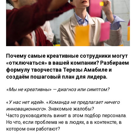
Почему самые креативные сотрудники могут
«отключаться» в вашей компании? Разбираем
формулу творчества Терезы Амабиле и
создаём пошаговый план для лидера.
«Мы не креативны» — диагноз или симптом?
«
У нас нет идей
». «
Команда не предлагает ничего
инновационного
». Знакомые жалобы?
Часто руководитель винит в этом подбор персонала.
Но что, если проблема не в людях, а в контексте, в
котором они работают?