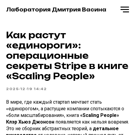
Лаборатория Дмитрия Васина
Как растут
«единороги»:
операционные
секреты Stripe в книге
«Scaling People»
2025-12-19 14:42
В мире, где каждый стартап мечтает стать
«единорогом», а растущие компании спотыкаются о
«боли масштабирования», книга
«Scaling People»
Клэр Хьюз Джонсон
появляется как нельзя вовремя.
Это не сборник абстрактных теорий, а
детальное