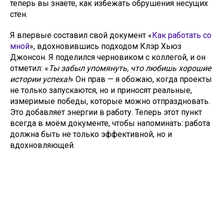
теперь вы знаете, как избежать обрушения несущих
стен.
Я впервые составил свой документ «
Как работать со
мной
», вдохновившись подходом Клэр Хьюз
Джонсон. Я поделился черновиком с коллегой, и он
отметил: «
Ты забыл упомянуть, что любишь хорошие
истории успеха!
» Он прав — я обожаю, когда проекты
не только запускаются, но и приносят реальные,
измеримые победы, которые можно отпраздновать.
Это добавляет энергии в работу. Теперь этот пункт
всегда в моём документе, чтобы напоминать: работа
должна быть не только эффективной, но и
вдохновляющей.