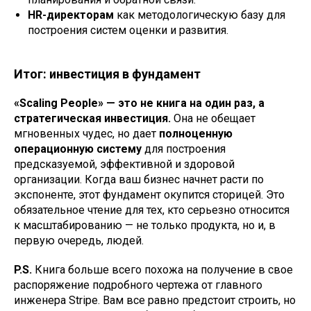
HR-директорам
как методологическую базу для
построения систем оценки и развития.
Итог: инвестиция в фундамент
«Scaling People» — это не книга на один раз, а
стратегическая инвестиция.
Она не обещает
мгновенных чудес, но дает
полноценную
операционную систему
для построения
предсказуемой, эффективной и здоровой
организации. Когда ваш бизнес начнет расти по
экспоненте, этот фундамент окупится сторицей. Это
обязательное чтение для тех, кто серьезно относится
к масштабированию — не только продукта, но и, в
первую очередь, людей.
P.S.
Книга больше всего похожа на получение в свое
распоряжение подробного чертежа от главного
инженера Stripe. Вам все равно предстоит строить, но