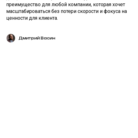
преимущество для любой компании, которая хочет
масштабироваться без потери скорости и фокуса на
ценности для клиента.
Дмитрий Васин