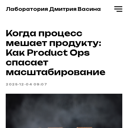
Лаборатория Дмитрия Васина
Когда процесс
мешает продукту:
Как Product Ops
спасает
масштабирование
2025-12-04 09:07