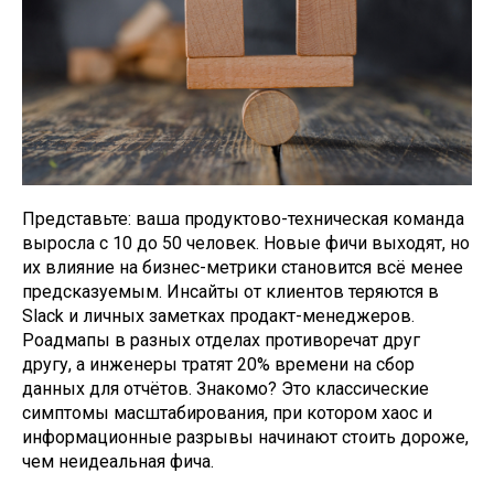
Представьте: ваша продуктово-техническая команда
выросла с 10 до 50 человек. Новые фичи выходят, но
их влияние на бизнес-метрики становится всё менее
предсказуемым. Инсайты от клиентов теряются в
Slack и личных заметках продакт-менеджеров.
Роадмапы в разных отделах противоречат друг
другу, а инженеры тратят 20% времени на сбор
данных для отчётов. Знакомо? Это классические
симптомы масштабирования, при котором хаос и
информационные разрывы начинают стоить дороже,
чем неидеальная фича.