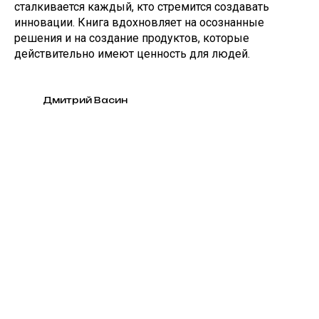
сталкивается каждый, кто стремится создавать
инновации. Книга вдохновляет на осознанные
решения и на создание продуктов, которые
действительно имеют ценность для людей.
Дмитрий Васин