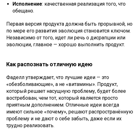
Исполнение
: качественная реализация того, что
обещано.
Первая версия продукта должна быть прорывной, но
по мере его развития эволюция становится ключом.
Независимо от того, идет ли речь о дисрапции или
эволюции, главное — хорошо выполнить продукт.
Как распознать отличную идею
Фаделл утверждает, что лучшие идеи — это
«обезболивающие», а не «витамины». Продукт,
который решает насущную проблему, будет более
востребован, чем тот, который является просто
приятным дополнением. Отличные идеи всегда
имеют сильное «почему», решают распространённую
проблему и не дают о себе забыть, даже если их
трудно реализовать.