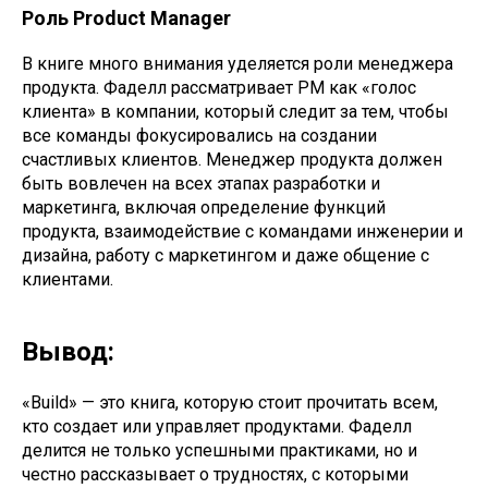
Роль Product Manager
В книге много внимания уделяется роли менеджера
продукта. Фаделл рассматривает PM как «голос
клиента» в компании, который следит за тем, чтобы
все команды фокусировались на создании
счастливых клиентов. Менеджер продукта должен
быть вовлечен на всех этапах разработки и
маркетинга, включая определение функций
продукта, взаимодействие с командами инженерии и
дизайна, работу с маркетингом и даже общение с
клиентами.
Вывод:
«Build» — это книга, которую стоит прочитать всем,
кто создает или управляет продуктами. Фаделл
делится не только успешными практиками, но и
честно рассказывает о трудностях, с которыми