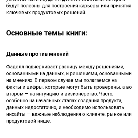
будут полезны для построения карьеры или принятия
ключевых продуктовых решений.
Основные темы книги:
Данные против мнений
Фаделл подчеркивает разницу между решениями,
основанными на данных, и решениями, основанными
на мнениях. В первом случае мы полагаемся на
факты и цифры, которые могут быть проверены, а во
втором — на интуицию и визионерство. Часто,
особенно на начальных этапах создания продукта,
данных недостаточно, и необходимо использовать
инсайты — важные наблюдения о клиенте, рынке или
продуктовой нише.