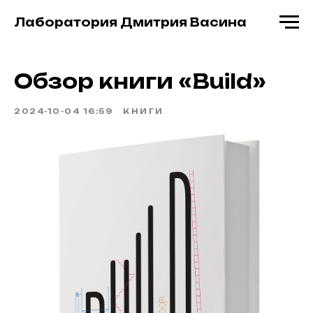
Лаборатория Дмитрия Васина
Обзор книги «Build»
2024-10-04 16:59
КНИГИ