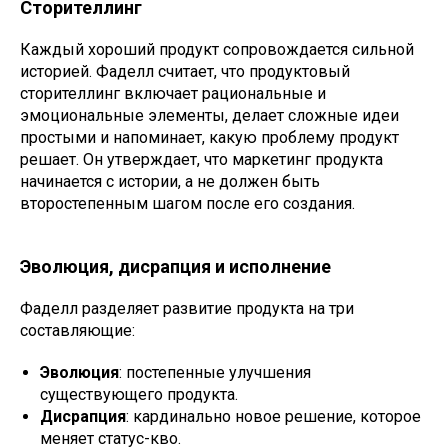
Сторителлинг
Каждый хороший продукт сопровождается сильной
историей. Фаделл считает, что продуктовый
сторителлинг включает рациональные и
эмоциональные элементы, делает сложные идеи
простыми и напоминает, какую проблему продукт
решает. Он утверждает, что маркетинг продукта
начинается с истории, а не должен быть
второстепенным шагом после его создания.
Эволюция, дисрапция и исполнение
Фаделл разделяет развитие продукта на три
составляющие:
Эволюция
: постепенные улучшения
существующего продукта.
Дисрапция
: кардинально новое решение, которое
меняет статус-кво.