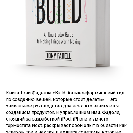
Книга Тони Фаделла «Build: Антиконформистский гид
по созданию вещей, которые стоит делать» — это
уникальное руководство для всех, кто занимается
созданием продуктов и управлением ими. Фаделл,
стоящий за разработкой iPod, iPhone и умного
термостата Nest, раскрывает свой опыт в области как
успехов, так и неудач, и делится советами, которые