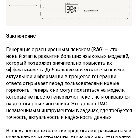
Заключение
Генерация с расширенным поиском (RAG) — это
новый этап в развитии больших языковых моделей,
который позволяет значительно повысить их
эффективность. Добавление возможности поиска
актуальной информации в процессе генерации
ответа открывает перед пользователями новые
горизонты: теперь они могут полагаться на модели,
которые не просто генерируют текст, но и опираются
на достоверные источники. Это делает RAG
незаменимым инструментом в задачах, где требуется
точность, актуальность и надёжность данных.
В эпоху, когда технологии продолжают развиваться и
усложняться, инструменты, такие как RAG, становятся