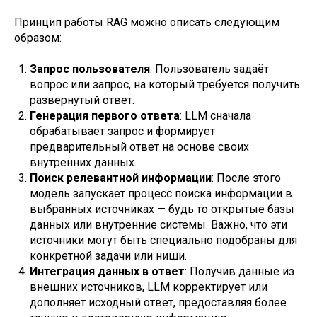
Принцип работы RAG можно описать следующим
образом:
Запрос пользователя
: Пользователь задаёт
вопрос или запрос, на который требуется получить
развернутый ответ.
Генерация первого ответа
: LLM сначала
обрабатывает запрос и формирует
предварительный ответ на основе своих
внутренних данных.
Поиск релевантной информации
: После этого
модель запускает процесс поиска информации в
выбранных источниках — будь то открытые базы
данных или внутренние системы. Важно, что эти
источники могут быть специально подобраны для
конкретной задачи или ниши.
Интеграция данных в ответ
: Получив данные из
внешних источников, LLM корректирует или
дополняет исходный ответ, предоставляя более