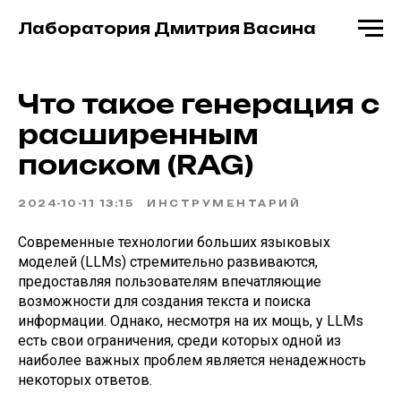
Лаборатория Дмитрия Васина
Что такое генерация с
расширенным
поиском (RAG)
2024-10-11 13:15
ИНСТРУМЕНТАРИЙ
Современные технологии больших языковых
моделей (LLMs) стремительно развиваются,
предоставляя пользователям впечатляющие
возможности для создания текста и поиска
информации. Однако, несмотря на их мощь, у LLMs
есть свои ограничения, среди которых одной из
наиболее важных проблем является ненадежность
некоторых ответов.