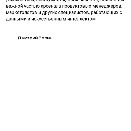
важной частью арсенала продуктовых менеджеров,
маркетологов и других специалистов, работающих с
данными и искусственным интеллектом.
Дмитрий Васин