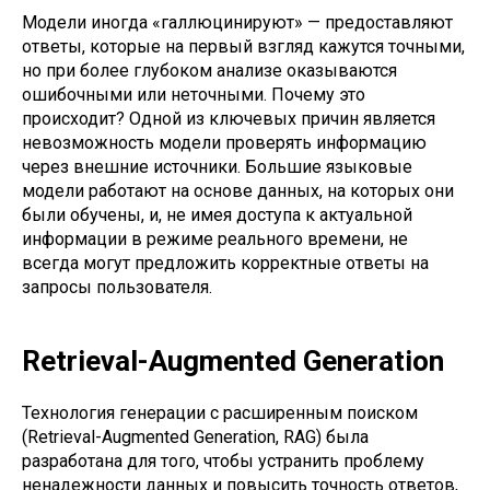
Модели иногда «галлюцинируют» — предоставляют
ответы, которые на первый взгляд кажутся точными,
но при более глубоком анализе оказываются
ошибочными или неточными. Почему это
происходит? Одной из ключевых причин является
невозможность модели проверять информацию
через внешние источники. Большие языковые
модели работают на основе данных, на которых они
были обучены, и, не имея доступа к актуальной
информации в режиме реального времени, не
всегда могут предложить корректные ответы на
запросы пользователя.
Retrieval-Augmented Generation
Технология генерации с расширенным поиском
(Retrieval-Augmented Generation, RAG) была
разработана для того, чтобы устранить проблему
ненадежности данных и повысить точность ответов,