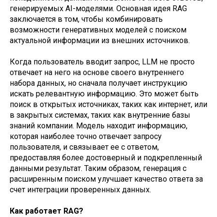
генерируемых AI-моделями. Основная идея RAG
заключается в том, чтобы комбинировать
возможности генеративных моделей с поиском
актуальной информации из внешних источников.
Когда пользователь вводит запрос, LLM не просто
отвечает на него на основе своего внутреннего
набора данных, но сначала получает инструкцию
искать релевантную информацию. Это может быть
поиск в открытых источниках, таких как интернет, или
в закрытых системах, таких как внутренние базы
знаний компании. Модель находит информацию,
которая наиболее точно отвечает запросу
пользователя, и связывает ее с ответом,
предоставляя более достоверный и подкрепленный
данными результат. Таким образом, генерация с
расширенным поиском улучшает качество ответа за
счет интеграции проверенных данных.
Как работает RAG?