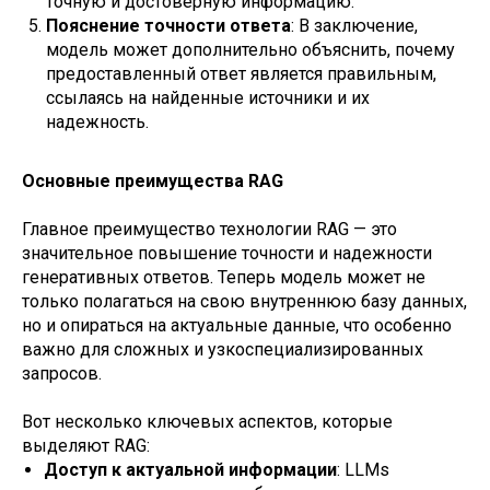
точную и достоверную информацию.
Пояснение точности ответа
: В заключение,
модель может дополнительно объяснить, почему
предоставленный ответ является правильным,
ссылаясь на найденные источники и их
надежность.
Основные преимущества RAG
Главное преимущество технологии RAG — это
значительное повышение точности и надежности
генеративных ответов. Теперь модель может не
только полагаться на свою внутреннюю базу данных,
но и опираться на актуальные данные, что особенно
важно для сложных и узкоспециализированных
запросов.
Вот несколько ключевых аспектов, которые
выделяют RAG:
Доступ к актуальной информации
: LLMs