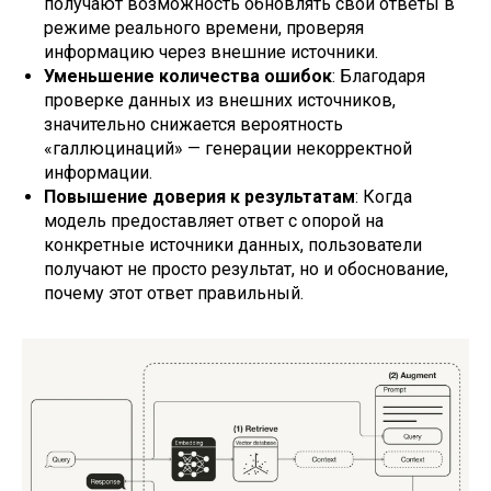
получают возможность обновлять свои ответы в
режиме реального времени, проверяя
информацию через внешние источники.
Уменьшение количества ошибок
: Благодаря
проверке данных из внешних источников,
значительно снижается вероятность
«галлюцинаций» — генерации некорректной
информации.
Повышение доверия к результатам
: Когда
модель предоставляет ответ с опорой на
конкретные источники данных, пользователи
получают не просто результат, но и обоснование,
почему этот ответ правильный.