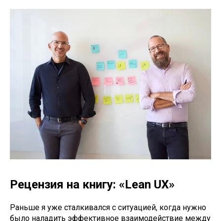
Рецензия на книгу: «Lean UX»
Раньше я уже сталкивался с ситуацией, когда нужно
было наладить эффективное взаимодействие между