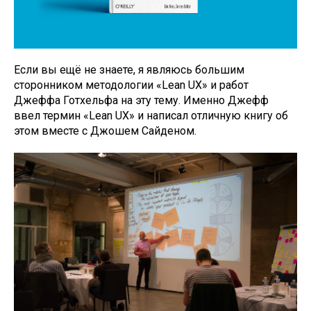
Если вы ещё не знаете, я являюсь большим
сторонником методологии «Lean UX» и работ
Джеффа Готхельфа на эту тему. Именно Джефф
ввел термин «Lean UX» и написал отличную книгу об
этом вместе с Джошем Сайденом.