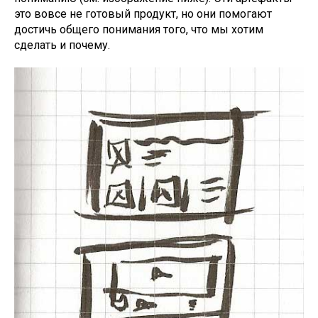
это вовсе не готовый продукт, но они помогают
достичь общего понимания того, что мы хотим
сделать и почему.