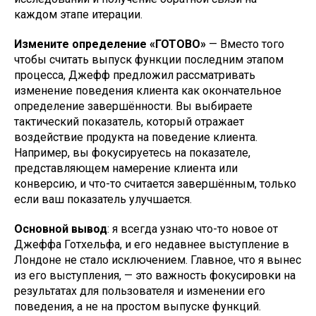
каждом этапе итерации.
Измените определение «ГОТОВО»
— Вместо того
чтобы считать выпуск функции последним этапом
процесса, Джефф предложил рассматривать
изменение поведения клиента как окончательное
определение завершённости. Вы выбираете
тактический показатель, который отражает
воздействие продукта на поведение клиента.
Например, вы фокусируетесь на показателе,
представляющем намерение клиента или
конверсию, и что-то считается завершённым, только
если ваш показатель улучшается.
Основной вывод
: я всегда узнаю что-то новое от
Джеффа Готхельфа, и его недавнее выступление в
Лондоне не стало исключением. Главное, что я вынес
из его выступления, — это важность фокусировки на
результатах для пользователя и изменении его
поведения, а не на простом выпуске функций.