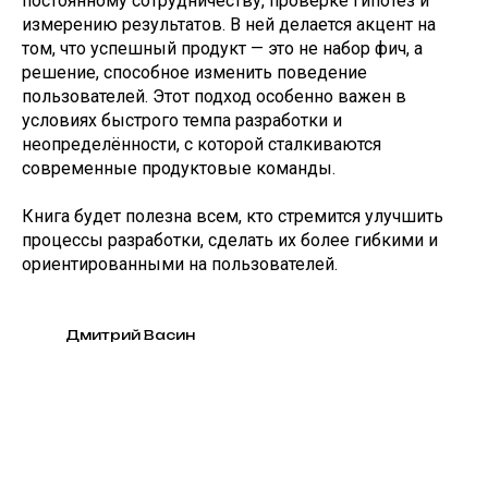
постоянному сотрудничеству, проверке гипотез и
измерению результатов. В ней делается акцент на
том, что успешный продукт — это не набор фич, а
решение, способное изменить поведение
пользователей. Этот подход особенно важен в
условиях быстрого темпа разработки и
неопределённости, с которой сталкиваются
современные продуктовые команды.
Книга будет полезна всем, кто стремится улучшить
процессы разработки, сделать их более гибкими и
ориентированными на пользователей.
Дмитрий Васин