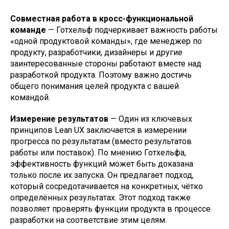
Совместная работа в кросс-функциональной
команде
— Готхельф подчеркивает важность работы
«одной продуктовой команды», где менеджер по
продукту, разработчики, дизайнеры и другие
заинтересованные стороны работают вместе над
разработкой продукта. Поэтому важно достичь
общего понимания целей продукта с вашей
командой.
Измерение результатов
— Один из ключевых
принципов Lean UX заключается в измерении
прогресса по результатам (вместо результатов
работы или поставок). По мнению Готхельфа,
эффективность функций может быть доказана
только после их запуска. Он предлагает подход,
который сосредотачивается на конкретных, чётко
определённых результатах. Этот подход также
позволяет проверять функции продукта в процессе
разработки на соответствие этим целям.