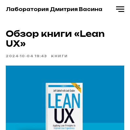
Лаборатория Дмитрия Васина
Обзор книги «Lean
UX»
2024-10-04 19:43
КНИГИ