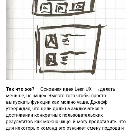
Так что же?
— Основная идея Lean UX — «делать
меньше, но чаще». Вместо того чтобы просто
выпускать функции как можно чаще, Джефф
утверждал, что цель должна заключаться в
достижении конкретных пользовательских
результатов как можно чаще. Я могу представить, что
для некоторых команд это означает смену подхода и