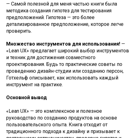
— Самой полезной для меня частью книги была
методика создания гипотез для тестирования
предположений. Гипотеза — это более
детализированное предположение, которое легче
проверить.
Множество инструментов для использования!
—
«Lean UX» предлагает широкий выбор инструментов
и техник для достижения совместного
проектирования. Будь то практические советы по
проведению дизайн-студии или созданию персон,
Готхельф описывает, как использовать каждый
инструмент на практике.
Основной вывод
«Lean UX» — это комплексное и полезное
руководство по созданию продуктов на основе
пользовательского опыта. Книга отходит от
традиционного подхода к дизайну и призывает к